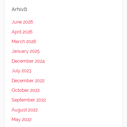
Arhivă
June 2026
April 2026
March 2026
January 2025
December 2024
July 2023
December 2022
October 2022
September 2022
August 2022
May 2022