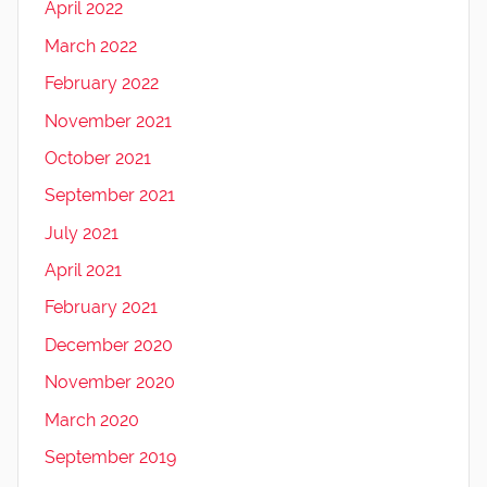
April 2022
March 2022
February 2022
November 2021
October 2021
September 2021
July 2021
April 2021
February 2021
December 2020
November 2020
March 2020
September 2019