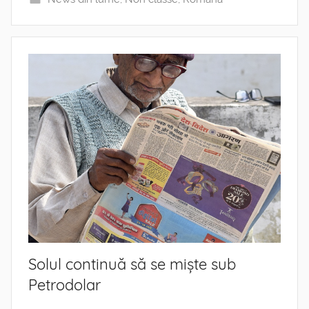
Solul continuă să se miște sub
Petrodolar