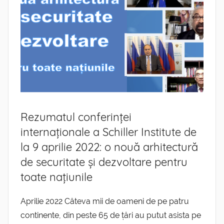
Rezumatul conferinței
internaționale a Schiller Institute de
la 9 aprilie 2022: o nouă arhitectură
de securitate și dezvoltare pentru
toate națiunile
Aprilie 2022 Câteva mii de oameni de pe patru
continente, din peste 65 de țări au putut asista pe