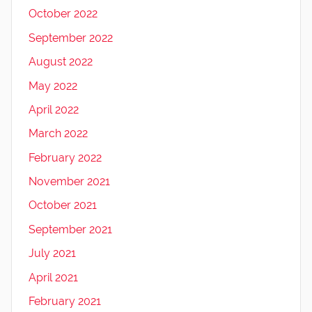
October 2022
September 2022
August 2022
May 2022
April 2022
March 2022
February 2022
November 2021
October 2021
September 2021
July 2021
April 2021
February 2021