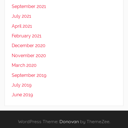
September 2021
July 2021
April 2021
February 2021
December 2020
November 2020
March 2020
September 2019
July 2019
June 2019
WordPress Theme:
Donovan
by ThemeZee.