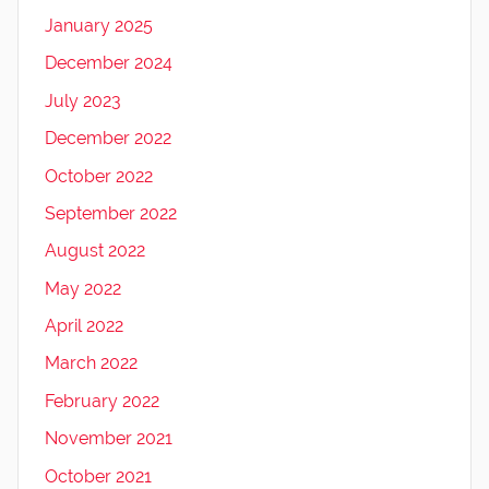
January 2025
December 2024
July 2023
December 2022
October 2022
September 2022
August 2022
May 2022
April 2022
March 2022
February 2022
November 2021
October 2021