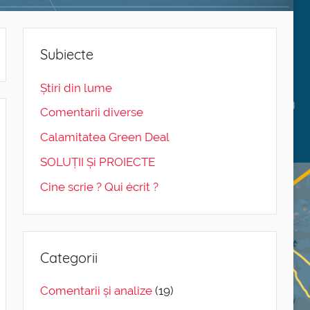
Subiecte
Știri din lume
Comentarii diverse
Calamitatea Green Deal
SOLUȚII Și PROIECTE
Cine scrie ? Qui écrit ?
Categorii
Comentarii și analize
(19)