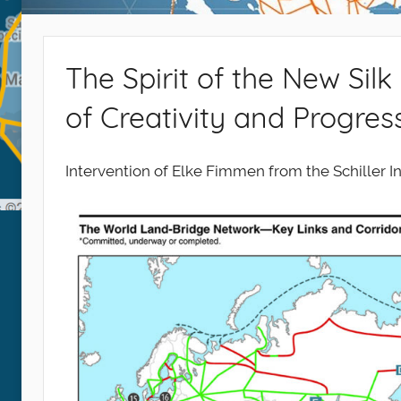
The Spirit of the New Sil
of Creativity and Progres
Intervention of Elke Fimmen from the Schiller In