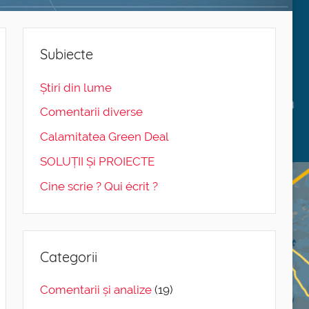
Subiecte
Știri din lume
Comentarii diverse
Calamitatea Green Deal
SOLUȚII Și PROIECTE
Cine scrie ? Qui écrit ?
Categorii
Comentarii și analize
(19)