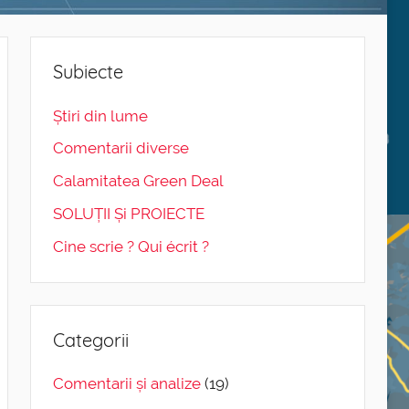
Subiecte
Știri din lume
Comentarii diverse
Calamitatea Green Deal
SOLUȚII Și PROIECTE
Cine scrie ? Qui écrit ?
Categorii
Comentarii și analize
(19)