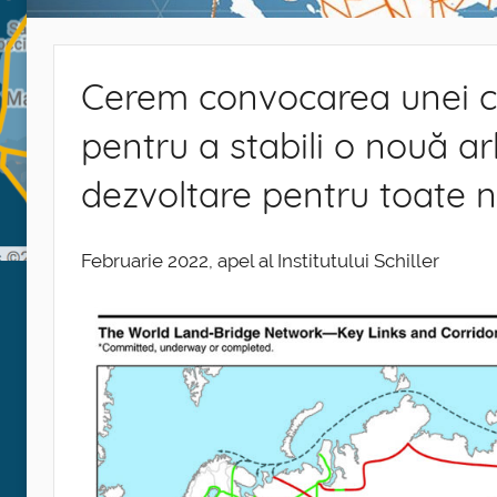
Cerem convocarea unei co
pentru a stabili o nouă ar
dezvoltare pentru toate n
Februarie 2022, apel al Institutului Schiller