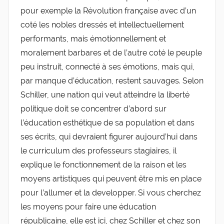
pour exemple la Révolution française avec d’un
coté les nobles dressés et intellectuellement
performants, mais émotionnellement et
moralement barbares et de l’autre coté le peuple
peu instruit, connecté à ses émotions, mais qui,
par manque d’éducation, restent sauvages. Selon
Schiller, une nation qui veut atteindre la liberté
politique doit se concentrer d’abord sur
l’éducation esthétique de sa population et dans
ses écrits, qui devraient figurer aujourd’hui dans
le curriculum des professeurs stagiaires, il
explique le fonctionnement de la raison et les
moyens artistiques qui peuvent être mis en place
pour l’allumer et la developper. Si vous cherchez
les moyens pour faire une éducation
républicaine, elle est ici, chez Schiller et chez son