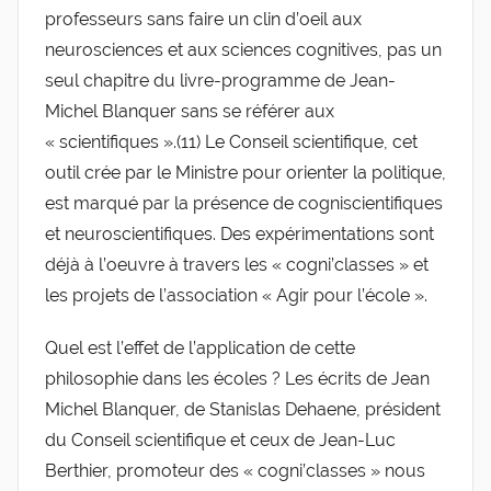
professeurs sans faire un clin d’oeil aux
neurosciences et aux sciences cognitives, pas un
seul chapitre du livre-programme de Jean-
Michel Blanquer sans se référer aux
« scientifiques ».(11) Le Conseil scientifique, cet
outil crée par le Ministre pour orienter la politique,
est marqué par la présence de cogniscientifiques
et neuroscientifiques. Des expérimentations sont
déjà à l’oeuvre à travers les « cogni’classes » et
les projets de l’association « Agir pour l’école ».
Quel est l’effet de l’application de cette
philosophie dans les écoles ? Les écrits de Jean
Michel Blanquer, de Stanislas Dehaene, président
du Conseil scientifique et ceux de Jean-Luc
Berthier, promoteur des « cogni’classes » nous