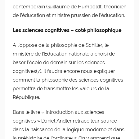
contemporain Guillaume de Humboldt, théoricien
de l’éducation et ministre prussien de l’éducation.
Les sciences cognitives – coté philosophique
A l’opposé de la philosophie de Schiller, le
ministère de l’Education nationale a choisi de
baser l’école de demain sur les sciences
cognitives(7). Il faudra encore nous expliquer
comment la philosophie des sciences cognitives
permettra de transmettre les valeurs de la
République.
Dans le livre « Introduction aux sciences
cognitives » Daniel Andler retrace leur source
dans la naissance de la logique moderne et dans
la préhistoire de l’ordinateur. On y apprend que