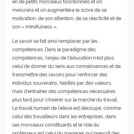
en de petits morceaux fonctionnels et on
mesurera et on augmentera le score de sa
motivation, de son attention, de sa réactivité et de
son « mindfulness ».
Le savoir se fait ainsi remplacer par les
compétences. Dans le paradigme des
compétences, l’enjeu de l’éducation n’est plus
celui de donner du sens aux connaissances et de
transmettre des savoirs pour renforcer des
individus souverains, habités par des valeurs,
mais d’entraîner des compétences nécessaires
plus tard pour s’insérer sur le marché du travail.
Le travail humain de l’élève est découpé, comme
celui des travailleurs dans les entreprises, dans
ses morceaux constituants et le rôle du
professeur est celui du manager qui prescrit des