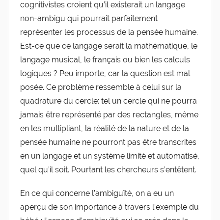
cognitivistes croient qu’il existerait un langage
non-ambigu qui pourrait parfaitement
représenter les processus de la pensée humaine.
Est-ce que ce langage serait la mathématique, le
langage musical, le français ou bien les calculs
logiques ? Peu importe, car la question est mal
posée. Ce problème ressemble à celui sur la
quadrature du cercle: tel un cercle qui ne pourra
jamais être représenté par des rectangles, même
en les multipliant, la réalité de la nature et de la
pensée humaine ne pourront pas être transcrites
en un langage et un système limité et automatisé,
quel qu’il soit. Pourtant les chercheurs s’entêtent.
En ce qui concerne l’ambiguïté, on a eu un
aperçu de son importance à travers l’exemple du