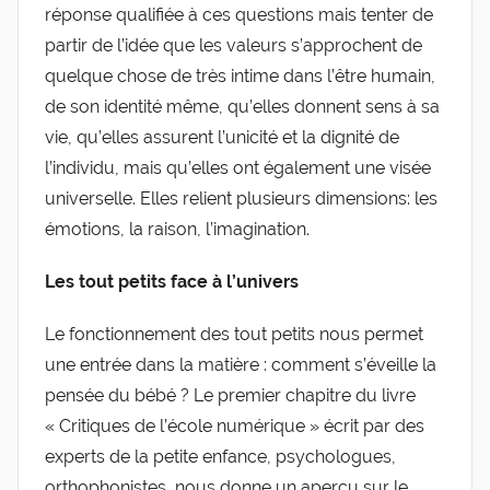
réponse qualifiée à ces questions mais tenter de
partir de l’idée que les valeurs s’approchent de
quelque chose de très intime dans l’être humain,
de son identité même, qu’elles donnent sens à sa
vie, qu’elles assurent l’unicité et la dignité de
l’individu, mais qu’elles ont également une visée
universelle. Elles relient plusieurs dimensions: les
émotions, la raison, l’imagination.
Les tout petits face à l’univers
Le fonctionnement des tout petits nous permet
une entrée dans la matière : comment s’éveille la
pensée du bébé ? Le premier chapitre du livre
« Critiques de l’école numérique » écrit par des
experts de la petite enfance, psychologues,
orthophonistes, nous donne un aperçu sur le