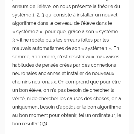
erreurs de l’élève, on nous présente la théorie du
système 1, 2, 3 qui consiste à installer un nouvel
algorithme dans le cerveau de l’élève dans le
« système 2 », pour que, grâce à son « système
3 » il ne répète plus les erreurs faites par les
mauvais automatismes de son « système 1 ». En
somme, apprendre, c’est résister aux mauvaises
habitudes de pensée crées par des connexions
neuronales anciennes et installer de nouveaux
chemins neuronaux. On comprend que pour être
un bon élève, on n’a pas besoin de chercher la
vérité, ni de chercher les causes des choses, on a
uniquement besoin d’appliquer le bon algorithme
au bon moment pour obtenir, tel un ordinateur, le
bon résultat.(13)