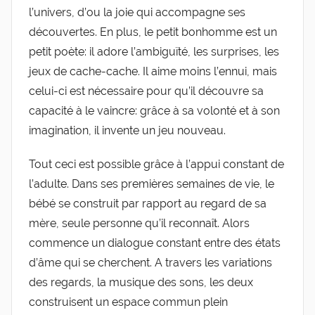
l’univers, d’ou la joie qui accompagne ses
découvertes. En plus, le petit bonhomme est un
petit poète: il adore l’ambiguïté, les surprises, les
jeux de cache-cache. Il aime moins l’ennui, mais
celui-ci est nécessaire pour qu’il découvre sa
capacité à le vaincre: grâce à sa volonté et à son
imagination, il invente un jeu nouveau.
Tout ceci est possible grâce à l’appui constant de
l’adulte. Dans ses premières semaines de vie, le
bébé se construit par rapport au regard de sa
mère, seule personne qu’il reconnaît. Alors
commence un dialogue constant entre des états
d’âme qui se cherchent. A travers les variations
des regards, la musique des sons, les deux
construisent un espace commun plein