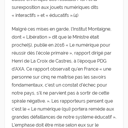
surexposition aux jouets numériques dits
« interactifs » et « éducatifs ».(4)
Malgré ces mises en garde, l’Institut Montaigne,
dont « Libération » dit que le Ministre était
proche(5), publie en 2016 « Le numérique pour
réussir dès l’école primaire », rapport dirigé par
Henri de La Croix de Castres, à l’époque PDG
d’AXA. Ce rapport observait qu’en France « une
personne sur cinq ne maîtrise pas les savoirs
fondamentaux, c’est un constat d’échec pour
notre pays, s’il ne parvient pas à sortir de cette
spirale négative. ». Les rapporteurs pensent que
c’est le « Le numérique (qui) portera remède aux
grandes défaillances de notre système éducatif ».
L’emphase doit être mise selon eux sur le