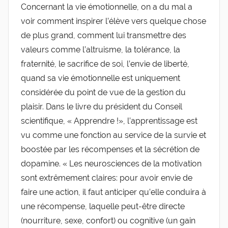
Concernant la vie émotionnelle, on a du mal a
voir comment inspirer l’élève vers quelque chose
de plus grand, comment lui transmettre des
valeurs comme l’altruisme, la tolérance, la
fraternité, le sacrifice de soi, l’envie de liberté,
quand sa vie émotionnelle est uniquement
considérée du point de vue de la gestion du
plaisir. Dans le livre du président du Conseil
scientifique, « Apprendre !», l’apprentissage est
vu comme une fonction au service de la survie et
boostée par les récompenses et la sécrétion de
dopamine. « Les neurosciences de la motivation
sont extrêmement claires: pour avoir envie de
faire une action, il faut anticiper qu’elle conduira à
une récompense, laquelle peut-être directe
(nourriture, sexe, confort) ou cognitive (un gain