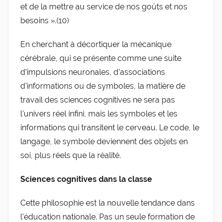
et de la mettre au service de nos goûts et nos
besoins ».(10)
En cherchant à décortiquer la mécanique
cérébrale, qui se présente comme une suite
d’impulsions neuronales, d’associations
d’informations ou de symboles, la matière de
travail des sciences cognitives ne sera pas
l’univers réel infini, mais les symboles et les
informations qui transitent le cerveau. Le code, le
langage, le symbole deviennent des objets en
soi, plus réels que la réalité.
Sciences cognitives dans la classe
Cette philosophie est la nouvelle tendance dans
l’éducation nationale. Pas un seule formation de