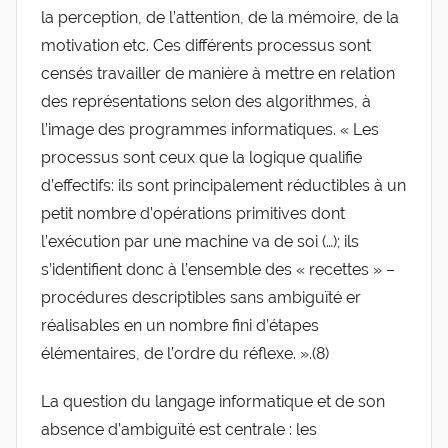
la perception, de l’attention, de la mémoire, de la
motivation etc. Ces différents processus sont
censés travailler de manière à mettre en relation
des représentations selon des algorithmes, à
l’image des programmes informatiques. « Les
processus sont ceux que la logique qualifie
d’effectifs: ils sont principalement réductibles à un
petit nombre d’opérations primitives dont
l’exécution par une machine va de soi (…); ils
s’identifient donc à l’ensemble des « recettes » –
procédures descriptibles sans ambiguïté er
réalisables en un nombre fini d’étapes
élémentaires, de l’ordre du réflexe. ».(8)
La question du langage informatique et de son
absence d’ambiguïté est centrale : les