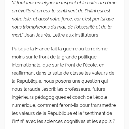
“Il faut leur enseigner le respect et le culte de l’âme
en éveillant en eux le sentiment de l’infini qui est
notre joie, et aussi notre force, car c’est par lui que
nous triompherons du mal, de l’obscurité et de la
mort.”
Jean Jaurès, Lettre aux instituteurs
Puisque la France fait la guerre au terrorisme
moins sur le front de la grande politique
internationale, que sur le front de l’école, en
réaffirmant dans la salle de classe les valeurs de
la République, nous posons une question qui
nous taraude l’esprit: les professeurs, futurs
ingénieurs pédagogiques et coach de l’école
numérique, comment feront-ils pour transmettre
les valeurs de la République et le “sentiment de
l’infini” avec les sciences cognitives et les applis ?