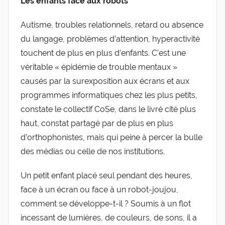
Les enfants face aux robots
Autisme, troubles relationnels, retard ou absence
du langage, problèmes d’attention, hyperactivité
touchent de plus en plus d’enfants. C’est une
véritable « épidémie de trouble mentaux »
causés par la surexposition aux écrans et aux
programmes informatiques chez les plus petits,
constate le collectif CoSe, dans le livré cité plus
haut, constat partagé par de plus en plus
d’orthophonistes, mais qui peine à percer la bulle
des médias ou celle de nos institutions.
Un petit enfant placé seul pendant des heures,
face à un écran ou face à un robot-joujou,
comment se développe-t-il ? Soumis à un flot
incessant de lumières, de couleurs, de sons, il a