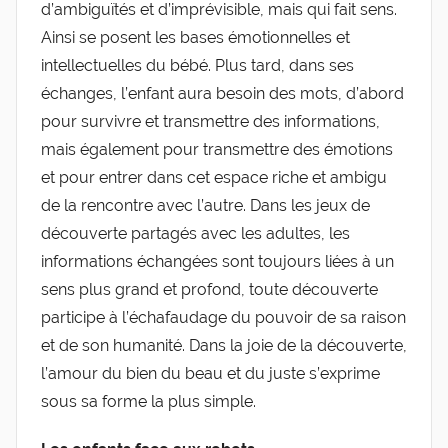
d’ambiguïtés et d’imprévisible, mais qui fait sens.
Ainsi se posent les bases émotionnelles et
intellectuelles du bébé. Plus tard, dans ses
échanges, l’enfant aura besoin des mots, d’abord
pour survivre et transmettre des informations,
mais également pour transmettre des émotions
et pour entrer dans cet espace riche et ambigu
de la rencontre avec l’autre. Dans les jeux de
découverte partagés avec les adultes, les
informations échangées sont toujours liées à un
sens plus grand et profond, toute découverte
participe à l’échafaudage du pouvoir de sa raison
et de son humanité. Dans la joie de la découverte,
l’amour du bien du beau et du juste s’exprime
sous sa forme la plus simple.