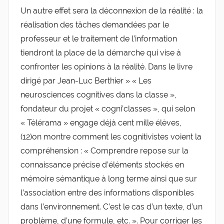
Un autre effet sera la déconnexion de la réalité : la
réalisation des tâches demandées par le
professeur et le traitement de l’information
tiendront la place de la démarche qui vise à
confronter les opinions à la réalité. Dans le livre
dirigé par Jean-Luc Berthier » « Les
neurosciences cognitives dans la classe »,
fondateur du projet « cogni’classes », qui selon
« Télérama » engage déjà cent mille élèves,
(12)on montre comment les cognitivistes voient la
compréhension : « Comprendre repose sur la
connaissance précise d’éléments stockés en
mémoire sémantique à long terme ainsi que sur
l’association entre des informations disponibles
dans l’environnement. C’est le cas d’un texte, d’un
problème, d’une formule, etc. ». Pour corriger les