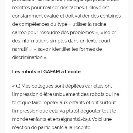
recettes pour réaliser des tâches. L’élève est
constamment évalué et doit valider des centaines
de compétences du type « utiliser la racine
carrée pour résoudre des problèmes », « isoler
des informations simples dans un texte court
narratif », « savoir identifier les formes de
discrimination ».
Les robots et GAFAM à l’école
« (..) Mes collègues sont dépitées car elles ont
l’impression d’être uniquement des robots qui ne
font que faire répéter aux enfants et ont surtout
l’impression que cela va plutôt dégouter tout le
monde (enfants et enseignants)»(15). Voici une
réaction de participants à la récente