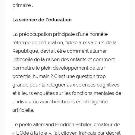
primaire…
La science de l’éducation
La préoccupation principale d’une honnête
réforme de l’éducation, fidèle aux valeurs de la
République, devrait être comment allumer
l’étincelle de la raison des enfants et comment
permettre le plein développement de leur
potentiel humain ? C’est une question trop
grande pour la reléguer aux sciences cognitives
et à leurs enquêtes sur les fonctions mentales de
l’individu ou aux chercheurs en intelligence
artificielle.
Le poète allemand Friedrich Schiller, créateur de
« L’Ode à la joie », fait citoyen français par décret