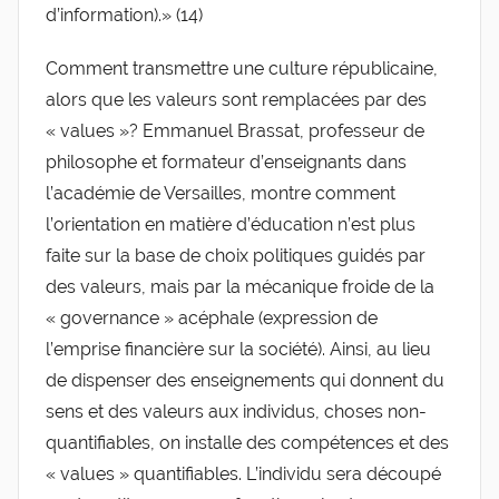
d’information).» (14)
Comment transmettre une culture républicaine,
alors que les valeurs sont remplacées par des
« values »? Emmanuel Brassat, professeur de
philosophe et formateur d’enseignants dans
l’académie de Versailles, montre comment
l’orientation en matière d’éducation n’est plus
faite sur la base de choix politiques guidés par
des valeurs, mais par la mécanique froide de la
« governance » acéphale (expression de
l’emprise financière sur la société). Ainsi, au lieu
de dispenser des enseignements qui donnent du
sens et des valeurs aux individus, choses non-
quantifiables, on installe des compétences et des
« values » quantifiables. L’individu sera découpé