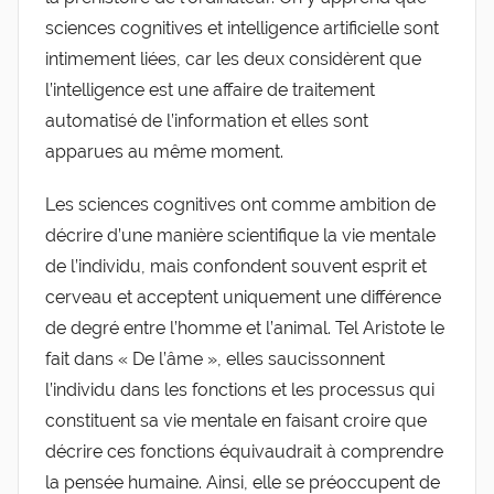
sciences cognitives et intelligence artificielle sont
intimement liées, car les deux considèrent que
l’intelligence est une affaire de traitement
automatisé de l’information et elles sont
apparues au même moment.
Les sciences cognitives ont comme ambition de
décrire d’une manière scientifique la vie mentale
de l’individu, mais confondent souvent esprit et
cerveau et acceptent uniquement une différence
de degré entre l’homme et l’animal. Tel Aristote le
fait dans « De l’âme », elles saucissonnent
l’individu dans les fonctions et les processus qui
constituent sa vie mentale en faisant croire que
décrire ces fonctions équivaudrait à comprendre
la pensée humaine. Ainsi, elle se préoccupent de