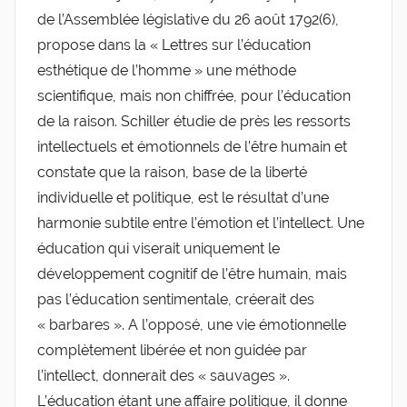
de l’Assemblée législative du 26 août 1792(6),
propose dans la « Lettres sur l’éducation
esthétique de l’homme » une méthode
scientifique, mais non chiffrée, pour l’éducation
de la raison. Schiller étudie de près les ressorts
intellectuels et émotionnels de l’être humain et
constate que la raison, base de la liberté
individuelle et politique, est le résultat d’une
harmonie subtile entre l’émotion et l’intellect. Une
éducation qui viserait uniquement le
développement cognitif de l’être humain, mais
pas l’éducation sentimentale, créerait des
« barbares ». A l’opposé, une vie émotionnelle
complètement libérée et non guidée par
l’intellect, donnerait des « sauvages ».
L’éducation étant une affaire politique, il donne