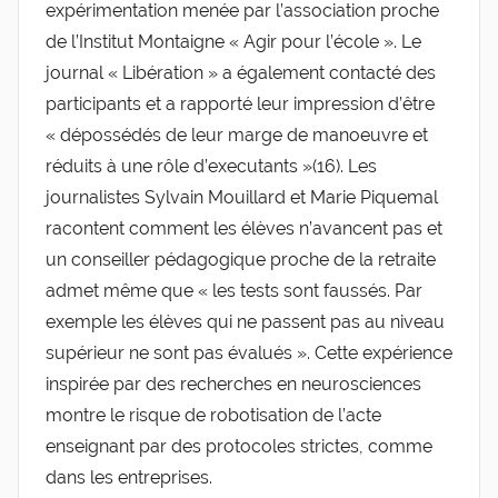
expérimentation menée par l’association proche
de l’Institut Montaigne « Agir pour l’école ». Le
journal « Libération » a également contacté des
participants et a rapporté leur impression d’être
« dépossédés de leur marge de manoeuvre et
réduits à une rôle d’executants »(16). Les
journalistes Sylvain Mouillard et Marie Piquemal
racontent comment les élèves n’avancent pas et
un conseiller pédagogique proche de la retraite
admet même que « les tests sont faussés. Par
exemple les élèves qui ne passent pas au niveau
supérieur ne sont pas évalués ». Cette expérience
inspirée par des recherches en neurosciences
montre le risque de robotisation de l’acte
enseignant par des protocoles strictes, comme
dans les entreprises.