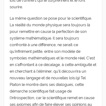
lois de l’univers qui le surprennent et le font
sourire.
La même question se pose pour le scientifique.
La réalité du monde physique sera toujours là
pour remettre en cause la perfection de son
système mathématique. Il sera toujours
confronté à une différence, ne serait-ce
qu’infiniment petite, entre son modèle de
symboles mathématiques et le monde réel. C’est
en s’affrontant à ce décalage, à cette ambiguité et
en cherchant à l’éliminer, qu’il découvrira un
nouveau langage et de nouvelles lois.(9) Tel
Platon le montre dans ses dialogues, cette
démarche scientifique fait usage de
l’introspection, car le scientifique remet en cause
ses axiomes afin de faire élever ses opinions au