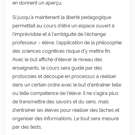
en donnent un aperçu.
Si jusqu’à maintenant la liberté pédagogique
permettait au cours d’être un espace ouvert à
l’imprévisible et à l’ambiguité de l’échange
professeur – élève, l’application de la philosophie
des sciences cognitives risque d’y mettre fin.
Avec le but affiché d’élever le niveau des
enseignants, le cours sera guidé par des
protocoles et découpé en processus à réaliser
dans un certain ordre avec le but d’entraîner telle
ou telle compétence de l’élève. Il ne s’agira plus
de transmettre des savoirs et du sens, mais
d’entrainer les élèves pour réaliser des tâches et
organiser des informations. Le tout sera mesuré
par des tests.