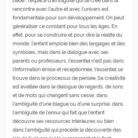
bébé : l’espace d’ambiguïté qui se crée dans la
rencontre avec l’autre et avec l’univers est
fondamentale pour son développement. On peut
généraliser ce constant pour tous les âges. En
effet, pour se construire et pour dire la réalité du
monde, l’enfant emploie bien des langages et des
symboles, mais dans le dialogue avec ses
parents ou professeurs, l’essentiel n’est pas dans
l’information émise et réceptionnée, l’essentiel se
trouve dans le processus de pensée. Sa créativité
est éveillée dans le dialogue de regards, de sons
et de mots qui changent sans cesse, dans
l’ambiguïté d’une blague ou d’une surprise, dans
l’ambiguïté de l’ennui qui fait que l’enfant
découvre ses ressources intérieures ou bien
dans l’ambiguïté qui précède la découverte des