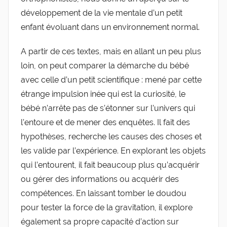
développement de la vie mentale d’un petit
enfant évoluant dans un environnement normal.
A partir de ces textes, mais en allant un peu plus
loin, on peut comparer la démarche du bébé
avec celle d’un petit scientifique : mené par cette
étrange impulsion inée qui est la curiosité, le
bébé n’arrête pas de s’étonner sur l’univers qui
l’entoure et de mener des enquêtes. Il fait des
hypothèses, recherche les causes des choses et
les valide par l’expérience. En explorant les objets
qui l’entourent, il fait beaucoup plus qu’acquérir
ou gérer des informations ou acquérir des
compétences. En laissant tomber le doudou
pour tester la force de la gravitation, il explore
également sa propre capacité d’action sur