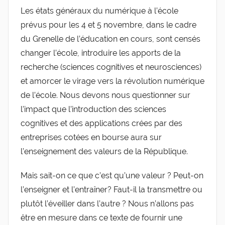
Les états généraux du numérique à l’école
prévus pour les 4 et 5 novembre, dans le cadre
du Grenelle de l’éducation en cours, sont censés
changer l’école, introduire les apports de la
recherche (sciences cognitives et neurosciences)
et amorcer le virage vers la révolution numérique
de l’école. Nous devons nous questionner sur
l’impact que l’introduction des sciences
cognitives et des applications crées par des
entreprises cotées en bourse aura sur
l’enseignement des valeurs de la République.
Mais sait-on ce que c’est qu’une valeur ? Peut-on
l’enseigner et l’entraîner? Faut-il la transmettre ou
plutôt l’éveiller dans l’autre ? Nous n’allons pas
être en mesure dans ce texte de fournir une