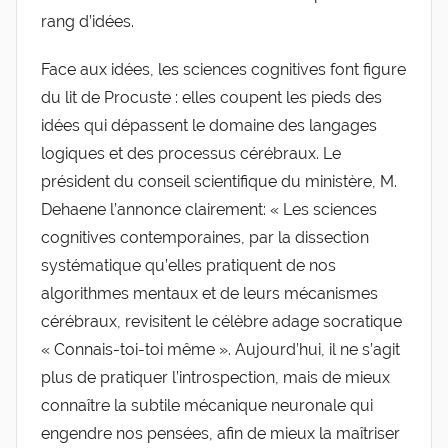
rang d’idées.
Face aux idées, les sciences cognitives font figure
du lit de Procuste : elles coupent les pieds des
idées qui dépassent le domaine des langages
logiques et des processus cérébraux. Le
président du conseil scientifique du ministère, M.
Dehaene l’annonce clairement: « Les sciences
cognitives contemporaines, par la dissection
systématique qu’elles pratiquent de nos
algorithmes mentaux et de leurs mécanismes
cérébraux, revisitent le célèbre adage socratique
« Connais-toi-toi même ». Aujourd’hui, il ne s’agit
plus de pratiquer l’introspection, mais de mieux
connaître la subtile mécanique neuronale qui
engendre nos pensées, afin de mieux la maîtriser