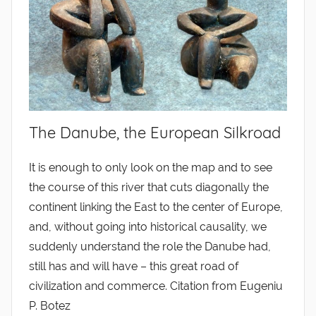
The Danube, the European Silkroad
It is enough to only look on the map and to see
the course of this river that cuts diagonally the
continent linking the East to the center of Europe,
and, without going into historical causality, we
suddenly understand the role the Danube had,
still has and will have – this great road of
civilization and commerce. Citation from Eugeniu
P. Botez