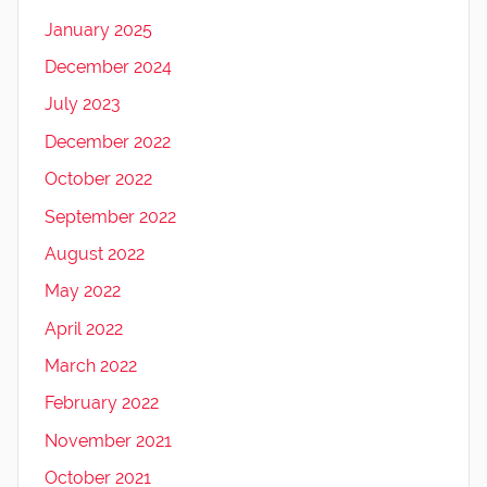
January 2025
December 2024
July 2023
December 2022
October 2022
September 2022
August 2022
May 2022
April 2022
March 2022
February 2022
November 2021
October 2021