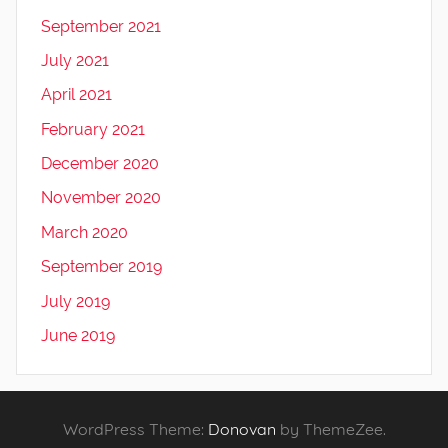
September 2021
July 2021
April 2021
February 2021
December 2020
November 2020
March 2020
September 2019
July 2019
June 2019
WordPress Theme:
Donovan
by ThemeZee.